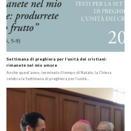
Settimana di preghiera per l’unità dei cristiani:
rimanete nel mio amore
Anche quest’anno, terminato il tempo di Natale, la Chiesa
celebra la Settimana di preghiera per l’unità…