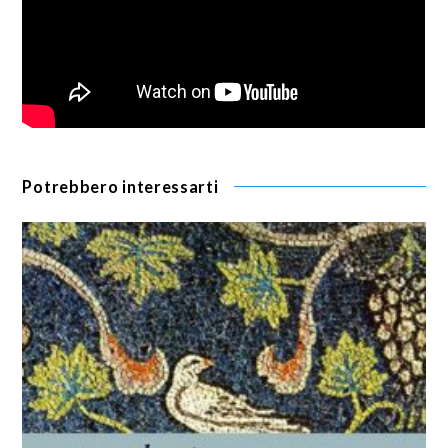
Potrebbero interessarti