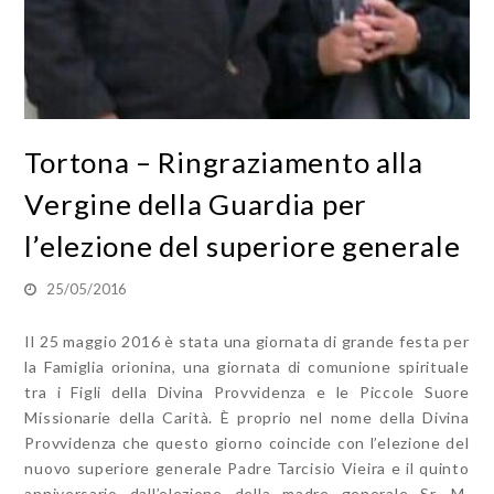
Tortona – Ringraziamento alla
Vergine della Guardia per
l’elezione del superiore generale
25/05/2016
Il 25 maggio 2016 è stata una giornata di grande festa per
la Famiglia orionina, una giornata di comunione spirituale
tra i Figli della Divina Provvidenza e le Piccole Suore
Missionarie della Carità. È proprio nel nome della Divina
Provvidenza che questo giorno coincide con l’elezione del
nuovo superiore generale Padre Tarcisio Vieira e il quinto
anniversario dall’elezione della madre generale Sr. M.