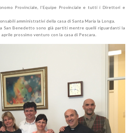
nomo Provinciale, l’Equipe Provinciale e tutti i Direttori e
sponsabili amministrativi della casa di Santa Maria la Longa.
cia San Benedetto sono già partiti mentre quelli riguardanti la
 aprile prossimo venturo con la casa di Pescara.