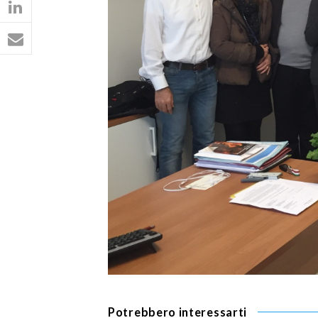
Potrebbero interessarti