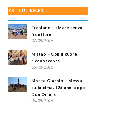
ARTICOLI RECENTI
Ercolano – aMare senza
frontiere
07/08/2026
Milano – Con il cuore
riconoscente
06/08/2026
Monte Giarolo – Messa
sulla cima, 125 anni dopo
Don Orione
05/08/2026