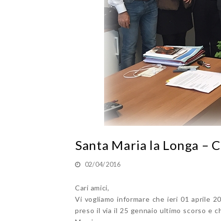
Santa Maria la Longa – Co
02/04/2016
Cari amici,
Vi vogliamo informare che ieri 01 aprile 2
preso il via il 25 gennaio ultimo scorso e 