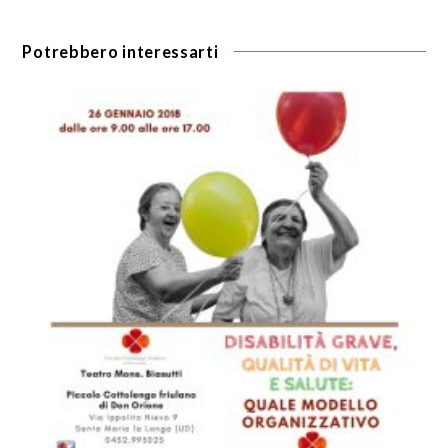
Potrebbero interessarti