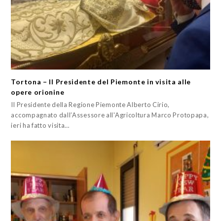
Tortona – Il Presidente del Piemonte in visita alle
opere orionine
Il Presidente della Regione Piemonte Alberto Cirio,
accompagnato dall’Assessore all'Agricoltura Marco Protopapa,
ieri ha fatto visita…