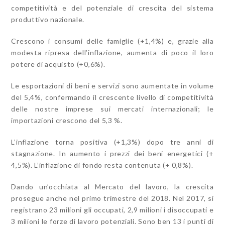
competitività e del potenziale di crescita del sistema
produttivo nazionale.
Crescono i consumi delle famiglie (+1,4%) e, grazie alla
modesta ripresa dell’inflazione, aumenta di poco il loro
potere di acquisto (+0,6%).
Le esportazioni di beni e servizi sono aumentate in volume
del 5,4%, confermando il crescente livello di competitività
delle nostre imprese sui mercati internazionali; le
importazioni crescono del 5,3 %.
L’inflazione torna positiva (+1,3%) dopo tre anni di
stagnazione. In aumento i prezzi dei beni energetici (+
4,5%). L’inflazione di fondo resta contenuta (+ 0,8%).
Dando un’occhiata al Mercato del lavoro, la crescita
prosegue anche nel primo trimestre del 2018. Nel 2017, si
registrano 23 milioni gli occupati, 2,9 milioni i disoccupati e
3 milioni le forze di lavoro potenziali. Sono ben 13 i punti di