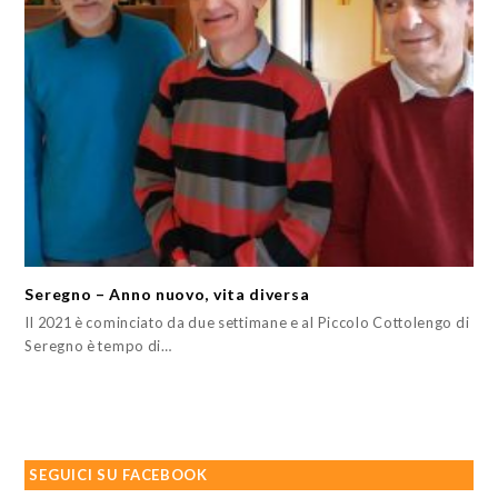
Seregno – Anno nuovo, vita diversa
Il 2021 è cominciato da due settimane e al Piccolo Cottolengo di
Seregno è tempo di…
SEGUICI SU FACEBOOK