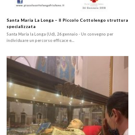
Santa Maria La Longa – Il Piccolo Cottolengo struttura
specializzata
Santa Maria la Longa (Ud), 26 gennaio - Un convegno per
individuare un percorso efficace e…