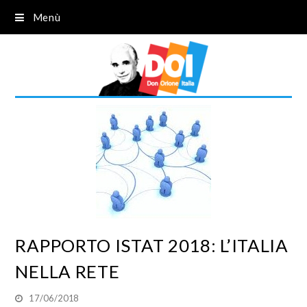
Menù
RAPPORTO ISTAT 2018: L’ITALIA
NELLA RETE
17/06/2018