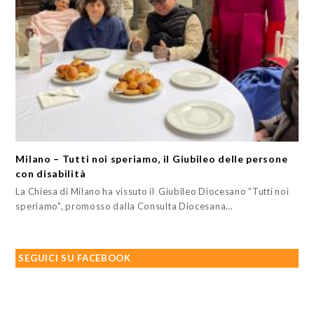
Milano – Tutti noi speriamo, il Giubileo delle persone
con disabilità
La Chiesa di Milano ha vissuto il Giubileo Diocesano "Tutti noi
speriamo", promosso dalla Consulta Diocesana…
SEGUICI SU FACEBOOK