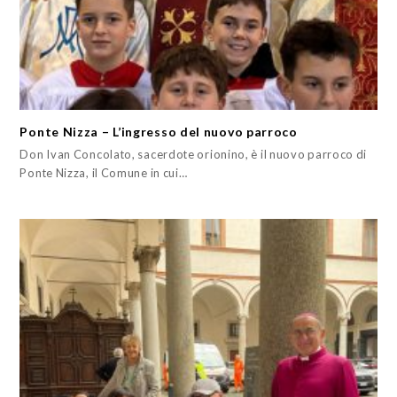
Ponte Nizza – L’ingresso del nuovo parroco
Don Ivan Concolato, sacerdote orionino, è il nuovo parroco di
Ponte Nizza, il Comune in cui…