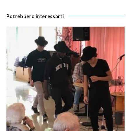
Potrebbero interessarti