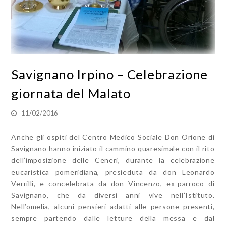
Savignano Irpino – Celebrazione
giornata del Malato
11/02/2016
Anche gli ospiti del Centro Medico Sociale Don Orione di
Savignano hanno iniziato il cammino quaresimale con il rito
dell’imposizione delle Ceneri, durante la celebrazione
eucaristica pomeridiana, presieduta da don Leonardo
Verrilli, e concelebrata da don Vincenzo, ex-parroco di
Savignano, che da diversi anni vive nell’Istituto.
Nell’omelia, alcuni pensieri adatti alle persone presenti,
sempre partendo dalle letture della messa e dal