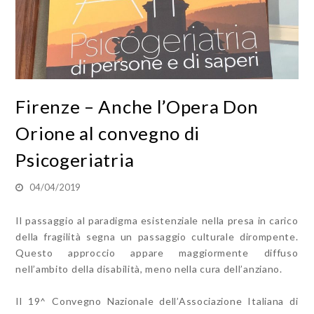
Firenze – Anche l’Opera Don
Orione al convegno di
Psicogeriatria
04/04/2019
Il passaggio al paradigma esistenziale nella presa in carico
della fragilità segna un passaggio culturale dirompente.
Questo approccio appare maggiormente diffuso
nell’ambito della disabilità, meno nella cura dell’anziano.
Il 19^ Convegno Nazionale dell’Associazione Italiana di