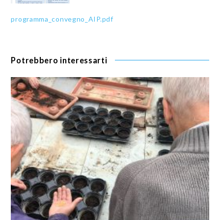
programma_convegno_AIP.pdf
Potrebbero interessarti