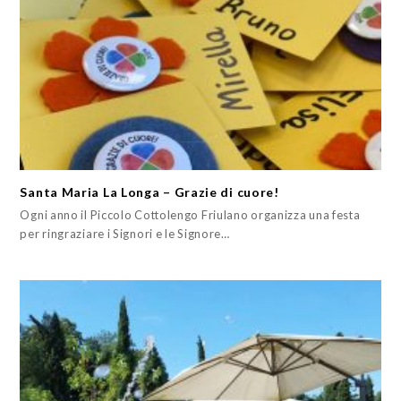
Santa Maria La Longa – Grazie di cuore!
Ogni anno il Piccolo Cottolengo Friulano organizza una festa
per ringraziare i Signori e le Signore…