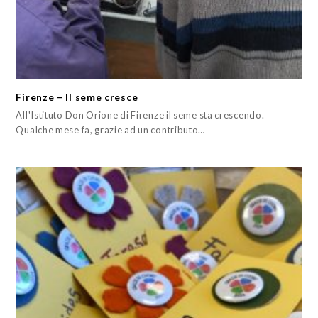
Firenze – Il seme cresce
All'Istituto Don Orione di Firenze il seme sta crescendo.
Qualche mese fa, grazie ad un contributo…