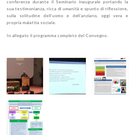
conferenza durante il Seminario inaugurale portando la
sua testimonianza, ricca di umanità e spunto di riflessione,
sulla solitudine dell’uomo e dell’anziano, oggi vera e
propria malattia sociale.
In allegato il programma completo del Convegno.