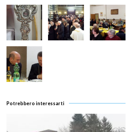
Potrebbero interessarti