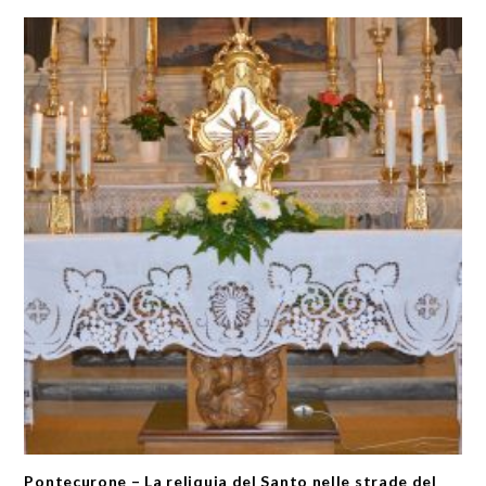
Pontecurone – La reliquia del Santo nelle strade del