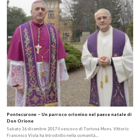
Pontecurone – Un parroco orionino nel paese natale di
Don Orione
Sabato 16 dicembre 2017 il vescovo di Tortona Mons. Vittorio
Francesco Viola ha introdotto nella comunità…