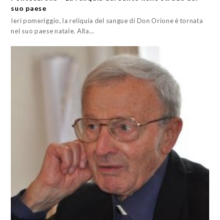
suo paese
Ieri pomeriggio, la reliquia del sangue di Don Orione è tornata
nel suo paese natale. Alla…