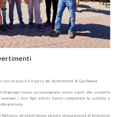
vertimenti
: uno di questi è il parco dei divertimenti di Gardaland.
Chirignago hanno accompagnato alcuni ospiti alla scoperta
speciale. I loro figli, infatti, hanno completato la comitiva e
alla giornata.
i Nettuno, gli ospiti hanno vissuto un’esperienza di inclusione