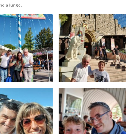
no a lungo.