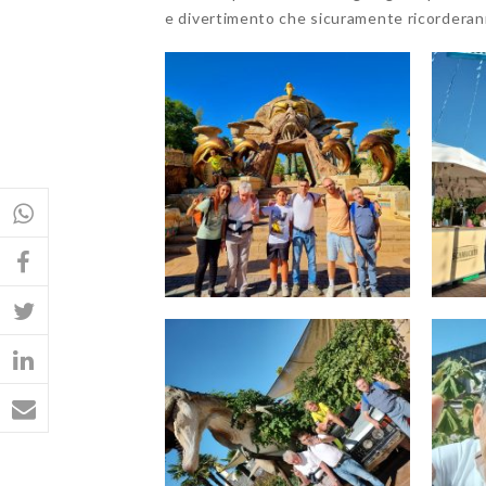
e divertimento che sicuramente ricorderan