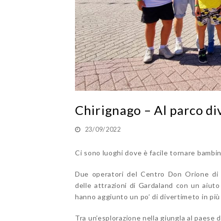
Chirignago – Al parco di
23/09/2022
Ci sono luoghi dove è facile tornare bambini
Due operatori del Centro Don Orione di 
delle attrazioni di Gardaland con un aiuto 
hanno aggiunto un po’ di divertimeto in più 
Tra un’esplorazione nella giungla al paese d