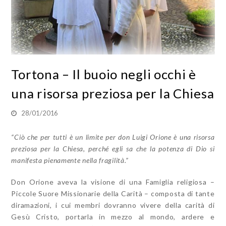
Tortona – Il buoio negli occhi è
una risorsa preziosa per la Chiesa
28/01/2016
“Ciò che per tutti è un limite per don Luigi Orione è una risorsa
preziosa per la Chiesa, perché egli sa che la potenza di Dio si
manifesta pienamente nella fragilità.”
Don Orione aveva la visione di una Famiglia religiosa –
Piccole Suore Missionarie della Carità – composta di tante
diramazioni, i cui membri dovranno vivere della carità di
Gesù Cristo, portarla in mezzo al mondo, ardere e