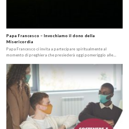
Papa Francesco – Invochiamo il dono della
Misericordia
Papa Francesco ci invita a partecipare spiritualmente al
momento di preghiera che presiederà oggi pomeriggio alle…