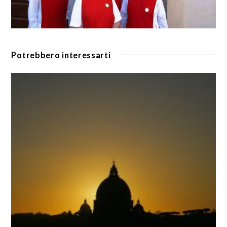
Potrebbero interessarti