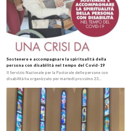
Sostenere e accompagnare la spiritualità della
persona con disabilità nel tempo del Covid-19
Il Servizio Nazionale per la Pastorale delle persone con
disabilità ha organizzato per martedì prossimo 23…