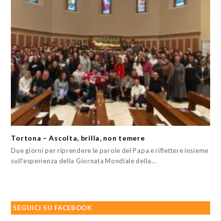
Tortona – Ascolta, brilla, non temere
Due giorni per riprendere le parole del Papa e riflettere insieme
sull'esperienza della Giornata Mondiale della…
SEGUICI SU FACEBOOK