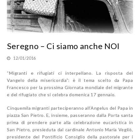
Seregno – Ci siamo anche NOI
12/01/2016
“Migranti e rifugiati ci interpellano. La risposta del
Vangelo della misericordia”: è il tema scelto da Papa
Francesco per la prossima Giornata mondiale del migrante
e del rifugiato che si celebra domenica 17 gennaio.
Cinquemila migranti parteciperanno all’Angelus del Papa in
piazza San Pietro. E, insieme, passeranno dalla Porta santa
prima di prendere parte alla celebrazione eucaristica in
San Pietro, presieduta dal cardinale Antonio Maria Vegliò,
presidente del Pontificio Consiglio della pastorale per i