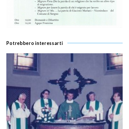
Potrebbero interessarti