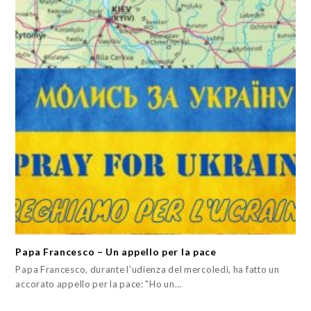
Papa Francesco – Un appello per la pace
Papa Francesco, durante l'udienza del mercoledì, ha fatto un
accorato appello per la pace: "Ho un…