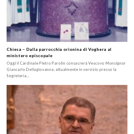
Chiesa – Dalla parrocchia orionina di Voghera al
ministero episcopale
Oggi il Cardinale Pietro Parolin consacrerà Vescovo Monsignor
Giancarlo Dellagiovanna, attualmente in servizio presso la
Segreteria…