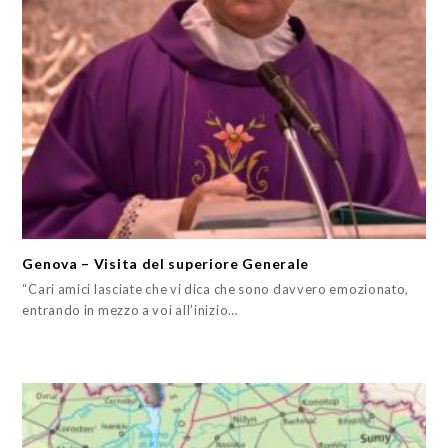
Genova – Visita del superiore Generale
“Cari amici lasciate che vi dica che sono davvero emozionato,
entrando in mezzo a voi all’inizio…