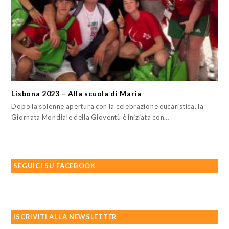
Lisbona 2023 – Alla scuola di Maria
Dopo la solenne apertura con la celebrazione eucaristica, la
Giornata Mondiale della Gioventù è iniziata con…
SEGUICI SU FACEBOOK
ISCRIVITI ALLA NEWSLETTER