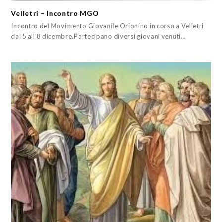
Velletri – Incontro MGO
Incontro del Movimento Giovanile Orionino in corso a Velletri
dal 5 all'8 dicembre.Partecipano diversi giovani venuti…