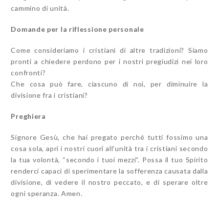
cammino di unità.
Domande per la riflessione personale
Come consideriamo i cristiani di altre tradizioni? Siamo
pronti a chiedere perdono per i nostri pregiudizi nei loro
confronti?
Che cosa può fare, ciascuno di noi, per diminuire la
divisione fra i cristiani?
Preghiera
Signore Gesù, che hai pregato perché tutti fossimo una
cosa sola, apri i nostri cuori all’unità tra i cristiani secondo
la tua volontà, “secondo i tuoi mezzi”. Possa il tuo Spirito
renderci capaci di sperimentare la sofferenza causata dalla
divisione, di vedere il nostro peccato, e di sperare oltre
ogni speranza. Amen.