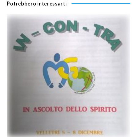
Potrebbero interessarti