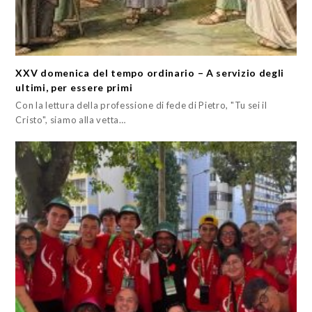
XXV domenica del tempo ordinario – A servizio degli
ultimi, per essere primi
Con la lettura della professione di fede di Pietro, "Tu sei il
Cristo", siamo alla vetta…