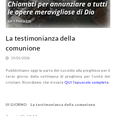
La testimonianza della
comunione
19/01/2016
Pubblichiamo oggi la parte del sussidio alla preghiera per il
terzo giorno della settimana di preghiera per l’unità dei
cristiani. Ricordiamo che trovate
QUI l’opuscolo completo
.
III GIORNO La testimonianza della comunione