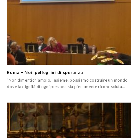
Roma – Noi, pellegrini di speranza
"Non dimentichiamolo. Insieme, possiamo costruire un mondo
dove la dignità di ogni persona sia pienamente riconosciuta…