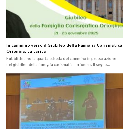
In cammino verso il Giubileo della Famiglia Carismatica
Orionina: La carità
Pubblichiamo la quarta scheda del cammino in preparazione
del giubileo della famiglia carismatica orionina. Il segno…