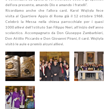
dell’ora presente, amando Dio e amando i fratelli”.
Ricordiamo anche che l’allora card. Karol Wojtyla fece
visita al Quartiere Appio di Roma già il 12 ottobre 1968.
Celebrò la Messa nella chiesa parrocchiale per i quasi
1000 allievi dell’Istituto San Filippo Neri, all’inizio dell’anno
scolastico. Accompagnato da Don Giuseppe Zambarbieri,
Don Attilio Piccardo e Don Giovanni Pirani, il card. Wojtyla
visitò le aule e premiò alcuni allievi.