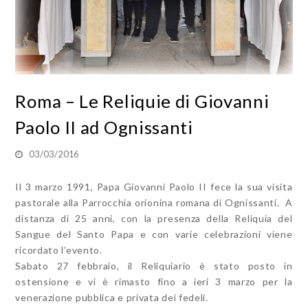
Roma – Le Reliquie di Giovanni
Paolo II ad Ognissanti
03/03/2016
Il 3 marzo 1991, Papa Giovanni Paolo II fece la sua visita
pastorale alla Parrocchia orionina romana di Ognissanti. A
distanza di 25 anni, con la presenza della Reliquia del
Sangue del Santo Papa e con varie celebrazioni viene
ricordato l’evento.
Sabato 27 febbraio, il Reliquiario è stato posto in
ostensione e vi è rimasto fino a ieri 3 marzo per la
venerazione pubblica e privata dei fedeli.