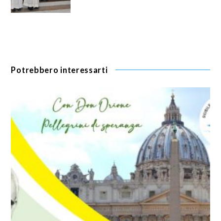
Potrebbero interessarti