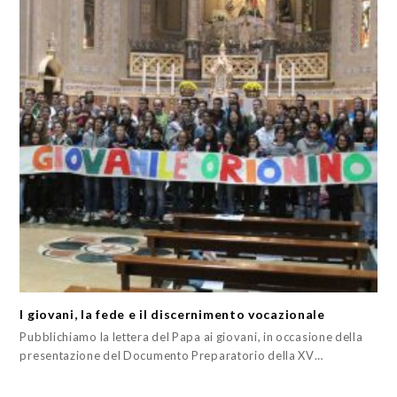
I giovani, la fede e il discernimento vocazionale
Pubblichiamo la lettera del Papa ai giovani, in occasione della
presentazione del Documento Preparatorio della XV…