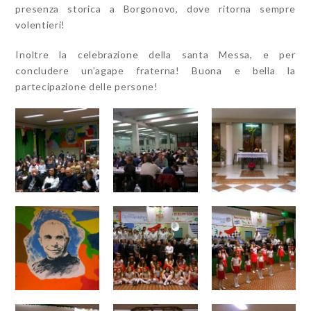
presenza storica a Borgonovo, dove ritorna sempre
volentieri!
Inoltre la celebrazione della santa Messa, e per
concludere un’agape fraterna! Buona e bella la
partecipazione delle persone!