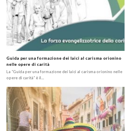
Guida per una formazione dei laici al carisma orionino
nelle opere di carità
La “Guida per una formazione dei laici al carisma orionino nelle
opere di carità” è il…