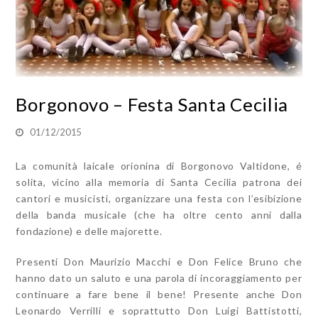
Borgonovo – Festa Santa Cecilia
01/12/2015
La comunità laicale orionina di Borgonovo Valtidone, é
solita, vicino alla memoria di Santa Cecilia patrona dei
cantori e musicisti, organizzare una festa con l’esibizione
della banda musicale (che ha oltre cento anni dalla
fondazione) e delle majorette.
Presenti Don Maurizio Macchi e Don Felice Bruno che
hanno dato un saluto e una parola di incoraggiamento per
continuare a fare bene il bene! Presente anche Don
Leonardo Verrilli e soprattutto Don Luigi Battistotti,