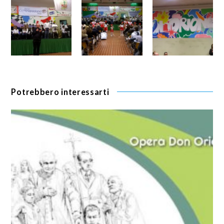
Potrebbero interessarti