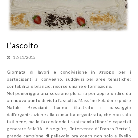
L’ascolto
12/11/2015
Giornata di lavori e condivisione in gruppo per i
partecipanti al convegno, suddivisi per aree tematiche:
contabilità e bilancio, risorse umane e formazione.
Nel pomeriggio una sessione plenaria per approfondire da
un nuovo punto di vista l’ascolto. Massimo Folador e padre
Natale Bresciani hanno illustrato il passaggio
dall’organizzazione alla comunità organizzata, che non solo
fa il bene, ma lo fa rendendo i suoi membri liberi e capaci di
generare felicità. A seguire, l’intervento di Franco Bertoli,
grande campione di pallavolo ora coach non solo a livello