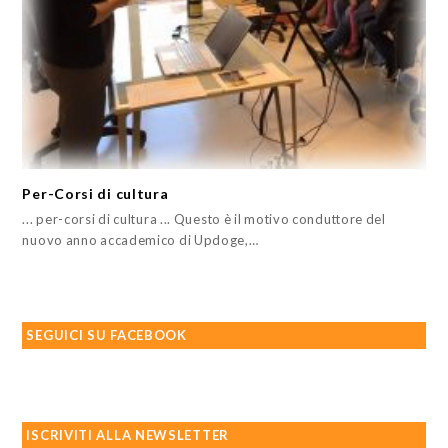
Per-Corsi di cultura
... per-corsi di cultura ... Questo è il motivo conduttore del
nuovo anno accademico di Updoge,…
SEGUICI SU FACEBOOK
ISCRIVITI ALLA NEWSLETTER