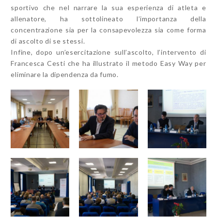
sportivo che nel narrare la sua esperienza di atleta e
allenatore, ha sottolineato l’importanza della
concentrazione sia per la consapevolezza sia come forma
di ascolto di se stessi.
Infine, dopo un’esercitazione sull’ascolto, l’intervento di
Francesca Cesti che ha illustrato il metodo Easy Way per
eliminare la dipendenza da fumo.