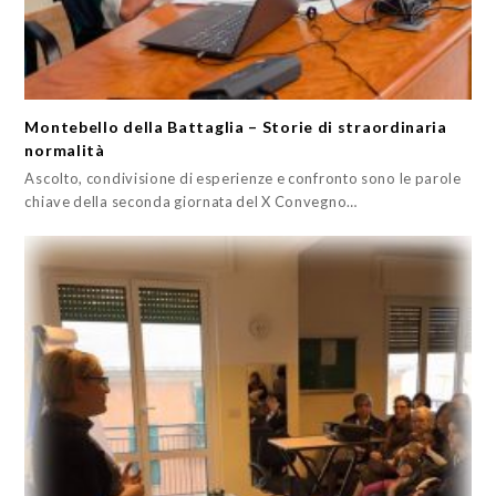
Montebello della Battaglia – Storie di straordinaria
normalità
Ascolto, condivisione di esperienze e confronto sono le parole
chiave della seconda giornata del X Convegno…