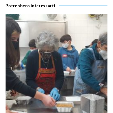
Potrebbero interessarti