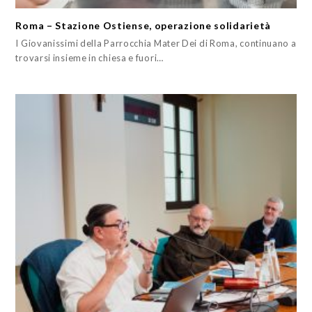
Roma – Stazione Ostiense, operazione solidarietà
I Giovanissimi della Parrocchia Mater Dei di Roma, continuano a
trovarsi insieme in chiesa e fuori…