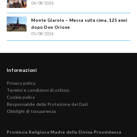
06/08/2026
Monte Giarolo – Messa sulla cima, 125 anni
dopo Don Orione
05/08/2026
Informazioni
Privacy policy
Termini e condizioni di utilizzo
Cookie policy
Responsabile della Protezione dei Dati
Obblighi di trasparenza
Provincia Religiosa Madre della Divina Provvidenza