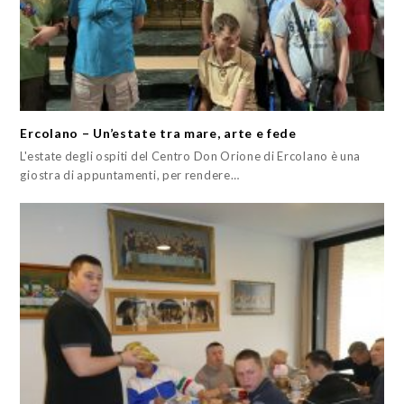
Ercolano – Un’estate tra mare, arte e fede
L'estate degli ospiti del Centro Don Orione di Ercolano è una
giostra di appuntamenti, per rendere…