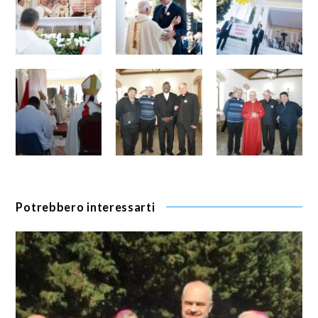
Potrebbero interessarti