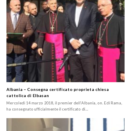
Albania – Consegna certificato proprieta chiesa
cattolica di Elbasan
Mercoledì 14 marzo 2018, il premier dell'Albania, on. Edi Rama,
ha consegnato ufficialmente il certificato di…