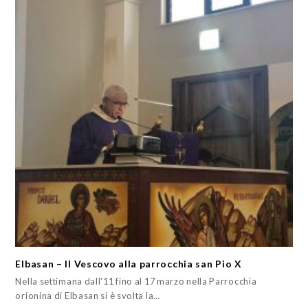
Elbasan – Il Vescovo alla parrocchia san Pio X
Nella settimana dall'11 fino al 17 marzo nella Parrocchia
orionina di Elbasan si è svolta la…