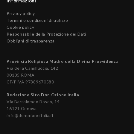
Informazioni
Privacy policy
Termini e condizioni di utilizzo
Cookie policy
Responsabile della Protezione dei Dati
Obblighi di trasparenza
Provincia Religiosa Madre della Divina Provvidenza
Via della Camilluccia, 142
00135 ROMA
CF/PIVA 97889670580
Redazione Sito Don Orione Italia
Via Bartolomeo Bosco, 14
16121 Genova
info@donorioneitalia.it