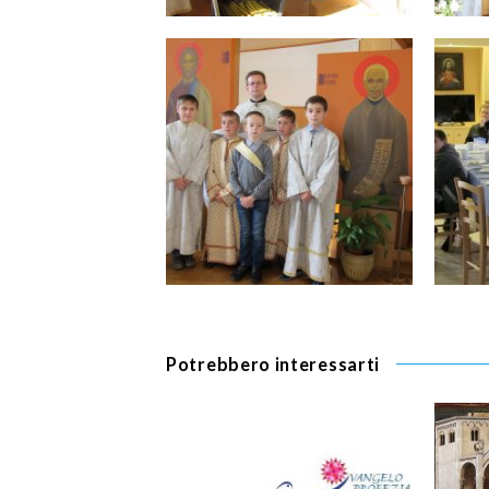
Potrebbero interessarti