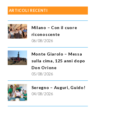
ARTICOLI RECENTI
Milano – Con il cuore
riconoscente
06/08/2026
Monte Giarolo – Messa
sulla cima, 125 anni dopo
Don Orione
05/08/2026
Seregno – Auguri, Guido!
04/08/2026