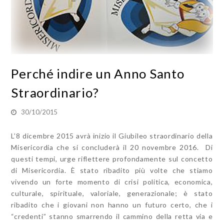
Perché indire un Anno Santo
Straordinario?
30/10/2015
L’8 dicembre 2015 avrà inizio il Giubileo straordinario della
Misericordia che si concluderà il 20 novembre 2016. Di
questi tempi, urge riflettere profondamente sul concetto
di Misericordia. È stato ribadito più volte che stiamo
vivendo un forte momento di crisi politica, economica,
culturale, spirituale, valoriale, generazionale; è stato
ribadito che i giovani non hanno un futuro certo, che i
“credenti” stanno smarrendo il cammino della retta via e