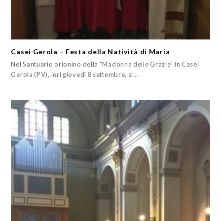
Casei Gerola – Festa della Natività di Maria
Nel Santuario orionino della “Madonna delle Grazie” in Casei
Gerola (PV), ieri giovedì 8 settembre, si…