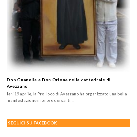
Don Guanella e Don Orione nella cattedrale di
Avezzano
Ieri 19 aprile, la Pro-loco di Avezzano ha organizzato una bella
manifestazione in onore dei santi…
SEGUICI SU FACEBOOK