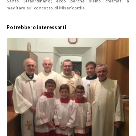
Santo Straordinario; ecco perché siamo chiamati a
meditare sul concetto di Misericordia.
Potrebbero interessarti