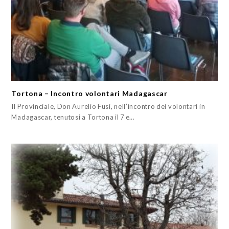
Tortona – Incontro volontari Madagascar
Il Provinciale, Don Aurelio Fusi, nell’incontro dei volontari in
Madagascar, tenutosi a Tortona il 7 e…