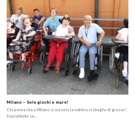
Milano – Sole giochi e mare!
Chi pensa che a Milano ci sia solo la nebbia si sbaglia di grosso!
Soprattutto se…