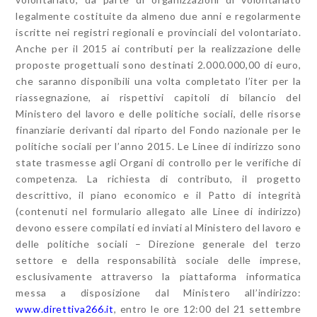
legalmente costituite da almeno due anni e regolarmente
iscritte nei registri regionali e provinciali del volontariato.
Anche per il 2015 ai contributi per la realizzazione delle
proposte progettuali sono destinati 2.000.000,00 di euro,
che saranno disponibili una volta completato l’iter per la
riassegnazione, ai rispettivi capitoli di bilancio del
Ministero del lavoro e delle politiche sociali, delle risorse
finanziarie derivanti dal riparto del Fondo nazionale per le
politiche sociali per l’anno 2015. Le Linee di indirizzo sono
state trasmesse agli Organi di controllo per le verifiche di
competenza. La richiesta di contributo, il progetto
descrittivo, il piano economico e il Patto di integrità
(contenuti nel formulario allegato alle Linee di indirizzo)
devono essere compilati ed inviati al Ministero del lavoro e
delle politiche sociali – Direzione generale del terzo
settore e della responsabilità sociale delle imprese,
esclusivamente attraverso la piattaforma informatica
messa a disposizione dal Ministero all’indirizzo:
www.direttiva266.it
, entro le ore 12:00 del 21 settembre