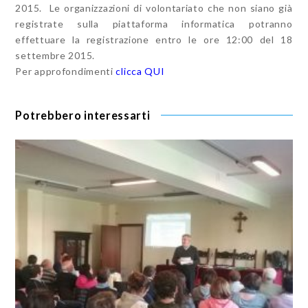
2015. Le organizzazioni di volontariato che non siano già
registrate sulla piattaforma informatica potranno
effettuare la registrazione entro le ore 12:00 del 18
settembre 2015.
Per approfondimenti
clicca QUI
Potrebbero interessarti