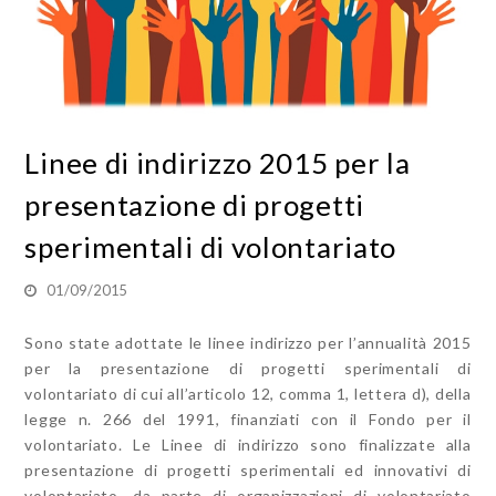
​Linee di indirizzo 2015 per la
presentazione di progetti
sperimentali di volontariato
01/09/2015
Sono state adottate le linee indirizzo per l’annualità 2015
per la presentazione di progetti sperimentali di
volontariato di cui all’articolo 12, comma 1, lettera d), della
legge n. 266 del 1991, finanziati con il Fondo per il
volontariato. Le Linee di indirizzo sono finalizzate alla
presentazione di progetti sperimentali ed innovativi di
volontariato, da parte di organizzazioni di volontariato