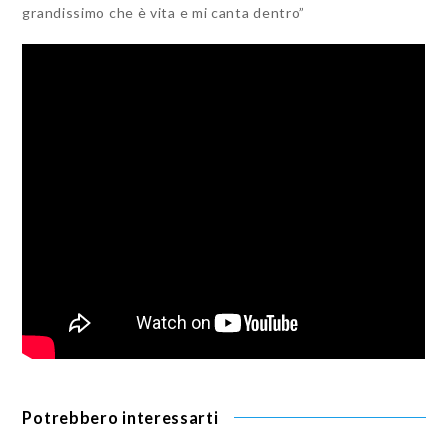
grandissimo che è vita e mi canta dentro”
Potrebbero interessarti