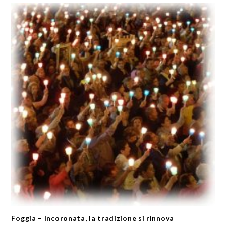
Foggia – Incoronata, la tradizione si rinnova