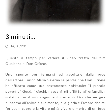
3 minuti…
14/08/2015
Questo il tempo per vedere il video tratto dal film
Qualcosa di Don Orione.
Uno spunto per fermarsi ed ascoltare dalla voce
dell’attore Enrico Maria Salerno le parole che Don Orione
ha affidato come suo testamento spirituale: “I piccolo
poveri di Gesù, i ciechi, i vecchi, gli afflitti, gli orfanelli, i
malati sono il mio sogno e il canto di Dio che mi gira
d’intorno all’anima e alla mente, e la gloria e l’amore che mi
ferisce il cuore e la vita e mi fa vivere e morire di un foco