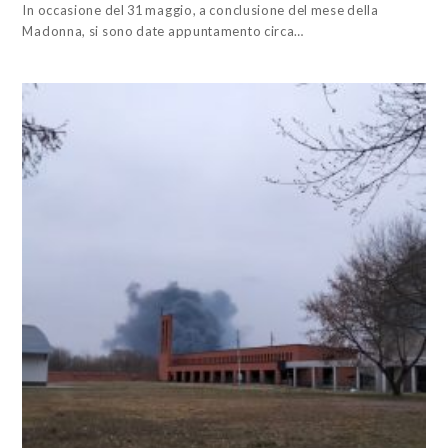
In occasione del 31 maggio, a conclusione del mese della
Madonna, si sono date appuntamento circa…