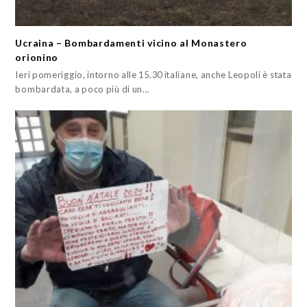
Ucraina – Bombardamenti vicino al Monastero
orionino
Ieri pomeriggio, intorno alle 15.30 italiane, anche Leopoli è stata
bombardata, a poco più di un…