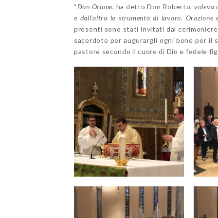
“
Don Orione,
ha detto Don Roberto
, voleva 
e dall’altra lo strumento di lavoro. Orazione 
presenti sono stati invitati dal cerimoniere
sacerdote per augurargli ogni bene per il
pastore secondo il cuore di Dio e fedele fi