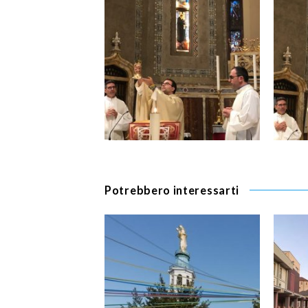
Potrebbero interessarti