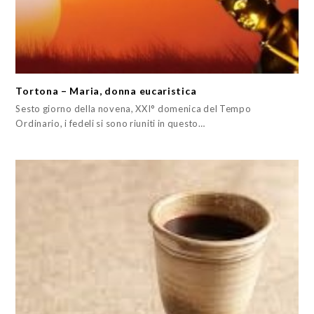
Tortona – Maria, donna eucaristica
Sesto giorno della novena, XXI° domenica del Tempo
Ordinario, i fedeli si sono riuniti in questo…