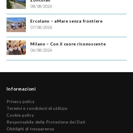
08/08/2026
Ercolano – aMare senza frontiere
07/08/2026
Milano – Con il cuore riconoscente
06/08/2026
Informazioni
Privacy policy
Termini e condizioni di utilizzo
Cookie policy
Responsabile della Protezione dei Dati
Obblighi di trasparenza