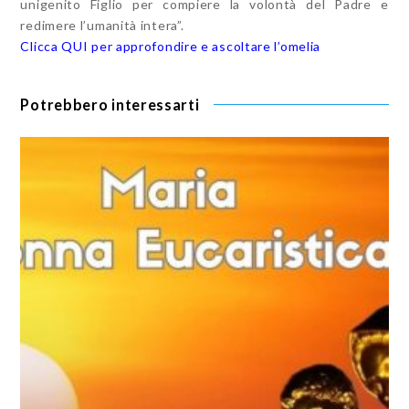
unigenito Figlio per compiere la volontà del Padre e
redimere l’umanità intera”.
Clicca QUI per approfondire e ascoltare l’omelia
Potrebbero interessarti