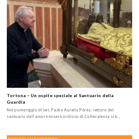
Tortona – Un ospite speciale al Santuario della
Guardia
Nel pomeriggio di ieri, Padre Aurelio Pérez, rettore del
santuario dell’amore misericordioso di Collevalenza si è…