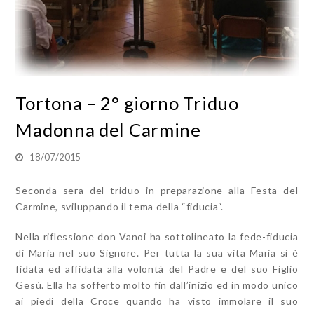
Tortona – 2° giorno Triduo
Madonna del Carmine
18/07/2015
Seconda sera del triduo in preparazione alla Festa del
Carmine, sviluppando il tema della “fiducia“.
Nella riflessione don Vanoi ha sottolineato la fede-fiducia
di Maria nel suo Signore. Per tutta la sua vita Maria si è
fidata ed affidata alla volontà del Padre e del suo Figlio
Gesù. Ella ha sofferto molto fin dall’inizio ed in modo unico
ai piedi della Croce quando ha visto immolare il suo