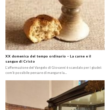
XX domenica del tempo ordinario – La carne e il
sangue di Cristo
L'affermazione del Vangelo di Giovanni è scandalo per i giudei:
com'è possibile pensare di mangare la…