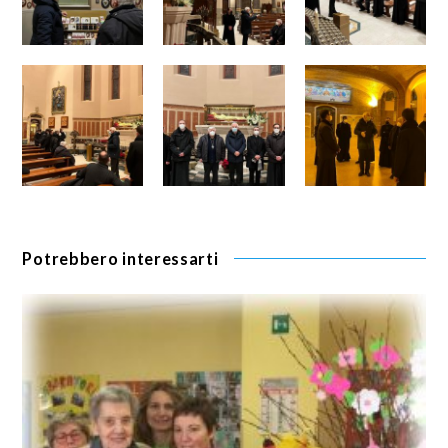
Potrebbero interessarti