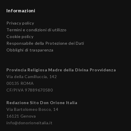
Informazioni
Privacy policy
Termini e condizioni di utilizzo
Cookie policy
Responsabile della Protezione dei Dati
Obblighi di trasparenza
Provincia Religiosa Madre della Divina Provvidenza
Via della Camilluccia, 142
00135 ROMA
CF/PIVA 97889670580
Redazione Sito Don Orione Italia
Via Bartolomeo Bosco, 14
16121 Genova
info@donorioneitalia.it