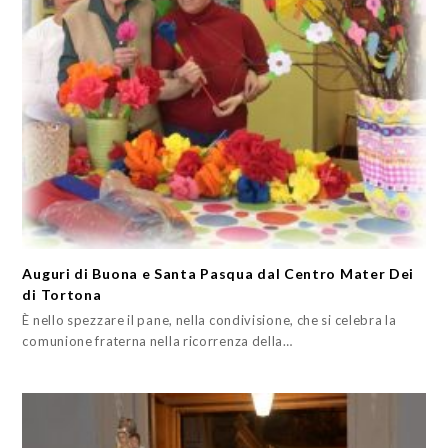
Auguri di Buona e Santa Pasqua dal Centro Mater Dei
di Tortona
È nello spezzare il pane, nella condivisione, che si celebra la
comunione fraterna nella ricorrenza della…