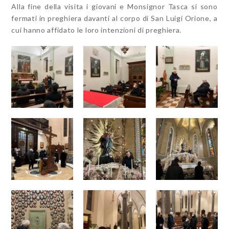
Alla fine della visita i giovani e Monsignor Tasca si sono
fermati in preghiera davanti al corpo di San Luigi Orione, a
cui hanno affidato le loro intenzioni di preghiera.