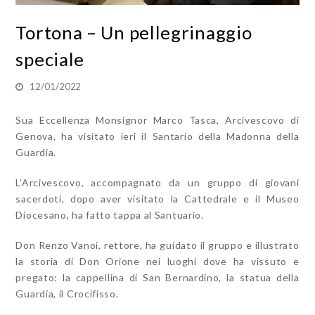
Tortona – Un pellegrinaggio
speciale
12/01/2022
Sua Eccellenza Monsignor Marco Tasca, Arcivescovo di
Genova, ha visitato ieri il Santario della Madonna della
Guardia.
L’Arcivescovo, accompagnato da un gruppo di giovani
sacerdoti, dopo aver visitato la Cattedrale e il Museo
Diocesano, ha fatto tappa al Santuario.
Don Renzo Vanoi, rettore, ha guidato il gruppo e illustrato
la storia di Don Orione nei luoghi dove ha vissuto e
pregato: la cappellina di San Bernardino, la statua della
Guardia, il Crocifisso.