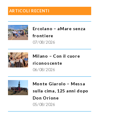
ARTICOLI RECENTI
Ercolano – aMare senza
frontiere
07/08/2026
Milano – Con il cuore
riconoscente
06/08/2026
Monte Giarolo – Messa
sulla cima, 125 anni dopo
Don Orione
05/08/2026