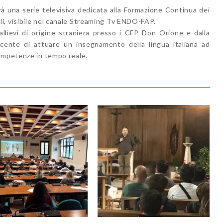
à una serie televisiva dedicata alla Formazione Continua dei
i, visibile nel canale Streaming Tv ENDO-FAP.
allievi di origine straniera presso i CFP Don Orione e dalla
ente di attuare un insegnamento della lingua italiana ad
ompetenze in tempo reale.