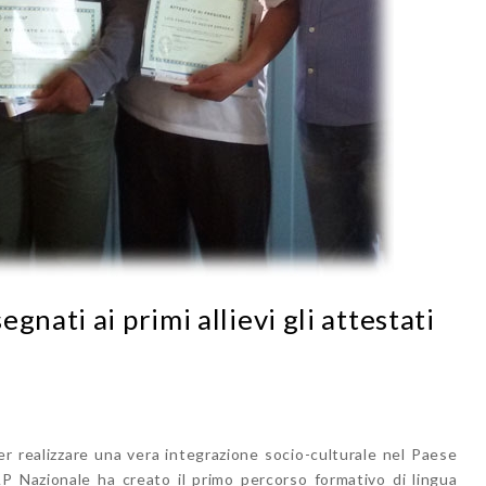
gnati ai primi allievi gli attestati
er realizzare una vera integrazione socio-culturale nel Paese
P Nazionale ha creato il primo percorso formativo di lingua