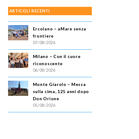
ARTICOLI RECENTI
Ercolano – aMare senza
frontiere
07/08/2026
Milano – Con il cuore
riconoscente
06/08/2026
Monte Giarolo – Messa
sulla cima, 125 anni dopo
Don Orione
05/08/2026