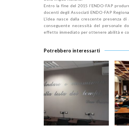
Entro la fine del 2015 l’ENDO-FAP produrr
docenti degli Associati ENDO-FAP Regional
L’idea nasce dalla crescente presenza di 
conseguente necessità del personale doc
effetto immediato per ottenere abilità e c
Potrebbero interessarti