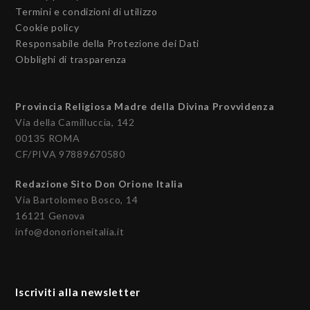
Termini e condizioni di utilizzo
Cookie policy
Responsabile della Protezione dei Dati
Obblighi di trasparenza
Provincia Religiosa Madre della Divina Provvidenza
Via della Camilluccia, 142
00135 ROMA
CF/PIVA 97889670580
Redazione Sito Don Orione Italia
Via Bartolomeo Bosco, 14
16121 Genova
info@donorioneitalia.it
Iscriviti alla newsletter