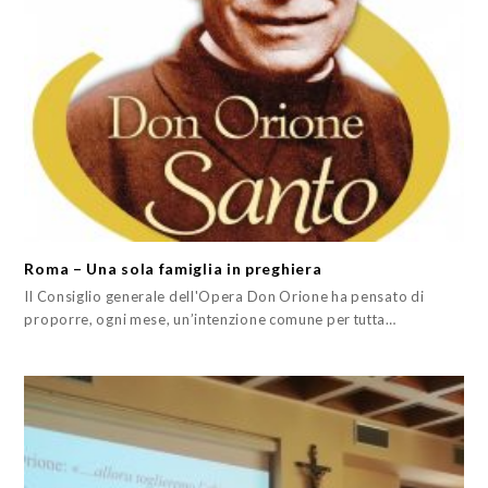
Roma – Una sola famiglia in preghiera
Il Consiglio generale dell'Opera Don Orione ha pensato di
proporre, ogni mese, un’intenzione comune per tutta…