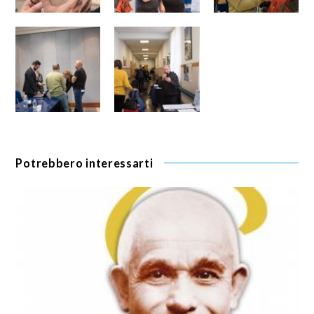
Potrebbero interessarti