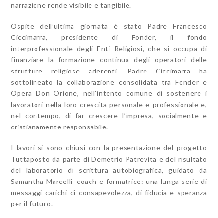
narrazione rende visibile e tangibile.
Ospite dell’ultima giornata è stato Padre Francesco
Ciccimarra, presidente di Fonder, il fondo
interprofessionale degli Enti Religiosi, che si occupa di
finanziare la formazione continua degli operatori delle
strutture religiose aderenti. Padre Ciccimarra ha
sottolineato la collaborazione consolidata tra Fonder e
Opera Don Orione, nell’intento comune di sostenere i
lavoratori nella loro crescita personale e professionale e,
nel contempo, di far crescere l’impresa, socialmente e
cristianamente responsabile.
I lavori si sono chiusi con la presentazione del progetto
Tuttaposto da parte di Demetrio Patrevita e del risultato
del laboratorio di scrittura autobiografica, guidato da
Samantha Marcelli, coach e formatrice: una lunga serie di
messaggi carichi di consapevolezza, di fiducia e speranza
per il futuro.