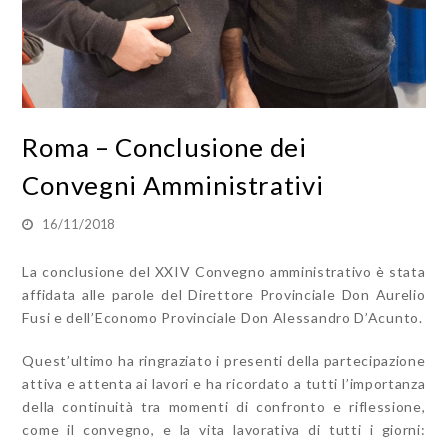
Roma – Conclusione dei
Convegni Amministrativi
16/11/2018
La conclusione del XXIV Convegno amministrativo è stata
affidata alle parole del Direttore Provinciale Don Aurelio
Fusi e dell’Economo Provinciale Don Alessandro D’Acunto.
Quest’ultimo ha ringraziato i presenti della partecipazione
attiva e attenta ai lavori e ha ricordato a tutti l’importanza
della continuità tra momenti di confronto e riflessione,
come il convegno, e la vita lavorativa di tutti i giorni: