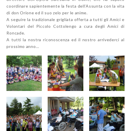
coordinare sapientemente la festa dell’Assunta con la vita
di don Orione ed il suo zelo per le anime.
A seguire la tradizionale grigliata offerta a tutti gli Amici e
Volontari del Piccolo Cottolengo a cura degli Amici di
Roncade.
A tutti la nostra riconoscenza ed il nostro arrivederci al
prossimo anno…