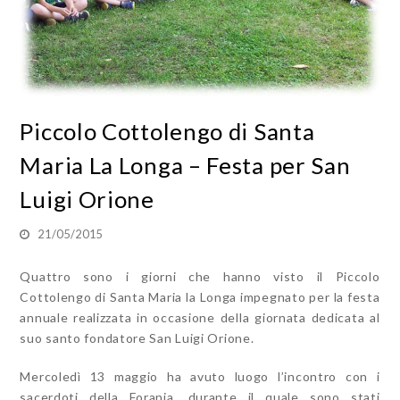
Piccolo Cottolengo di Santa
Maria La Longa – Festa per San
Luigi Orione
21/05/2015
Quattro sono i giorni che hanno visto il Piccolo
Cottolengo di Santa Maria la Longa impegnato per la festa
annuale realizzata in occasione della giornata dedicata al
suo santo fondatore San Luigi Orione.
Mercoledì 13 maggio ha avuto luogo l’incontro con i
sacerdoti della Forania, durante il quale sono stati