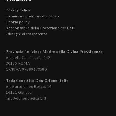
Privacy policy
Termini e condizioni di utilizzo
Cookie policy
Responsabile della Protezione dei Dati
Obblighi di trasparenza
Provincia Religiosa Madre della Divina Provvidenza
Via della Camilluccia, 142
00135 ROMA
CF/PIVA 97889670580
Redazione Sito Don Orione Italia
Via Bartolomeo Bosco, 14
16121 Genova
info@donorioneitalia.it