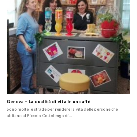
Genova – La qualità di vita in un caffè
Sono molte le strade per rendere la vita delle persone che
abitano al Piccolo Cottolengo di…