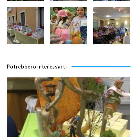
Potrebbero interessarti