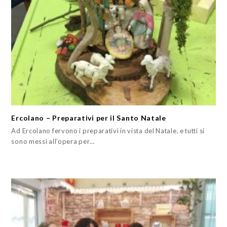
Ercolano – Preparativi per il Santo Natale
Ad Ercolano fervono i preparativi in vista del Natale, e tutti si
sono messi all’opera per…