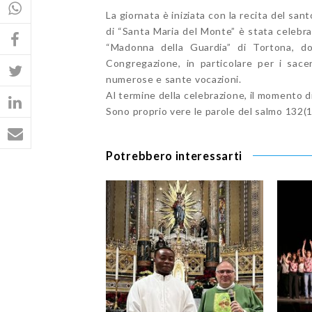
La giornata è iniziata con la recita del san
di “Santa Maria del Monte” è stata celebra
“Madonna della Guardia” di Tortona, do
Congregazione, in particolare per i sace
numerose e sante vocazioni.
Al termine della celebrazione, il momento d
Sono proprio vere le parole del salmo 132(1
Potrebbero interessarti