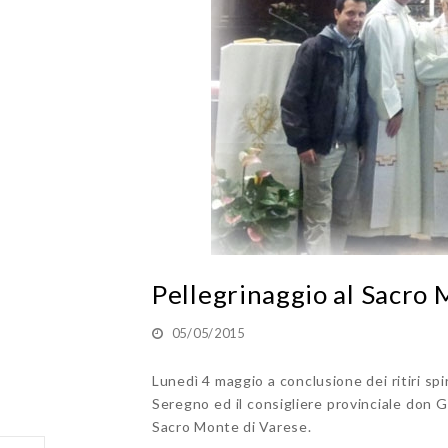
Pellegrinaggio al Sacro 
05/05/2015
Lunedì 4 maggio a conclusione dei ritiri spi
Seregno ed il consigliere provinciale don Gi
Sacro Monte di Varese.