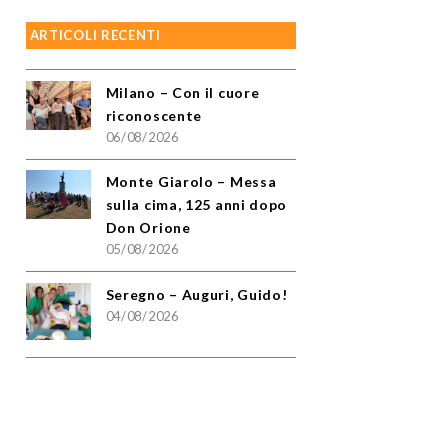
ARTICOLI RECENTI
Milano – Con il cuore
riconoscente
06/08/2026
Monte Giarolo – Messa
sulla cima, 125 anni dopo
Don Orione
05/08/2026
Seregno – Auguri, Guido!
04/08/2026