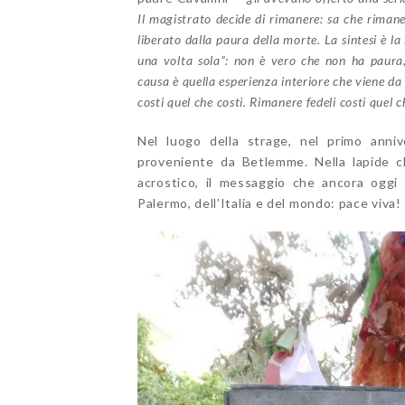
Il magistrato decide di rimanere: sa che rimane
liberato dalla paura della morte. La sintesi è 
una volta sola”: non è vero che non ha paura
causa è quella esperienza interiore che viene da
costi quel che costi. Rimanere fedeli costi quel 
Nel luogo della strage, nel primo anniv
proveniente da Betlemme. Nella lapide ch
acrostico, il messaggio che ancora oggi 
Palermo, dell’Italia e del mondo: pace viva!