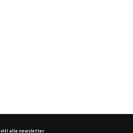
iviti alla newsletter