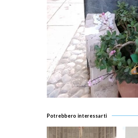
Potrebbero interessarti