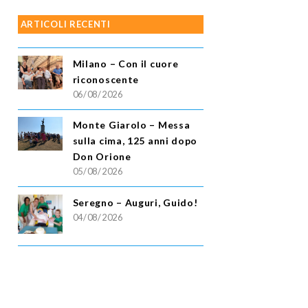
ARTICOLI RECENTI
Milano – Con il cuore
riconoscente
06/08/2026
Monte Giarolo – Messa
sulla cima, 125 anni dopo
Don Orione
05/08/2026
Seregno – Auguri, Guido!
04/08/2026