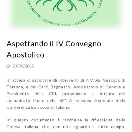
Aspettando il IV Convegno
Apostolico
23/05/2015
In attesa di ascoltare gli interventi di P. Viola, Vescovo di
Tortona, e del Card. Bagnasco, Arcivescovo di Genova e
Presidente della CEI, proponiamo la lettura del
comunicato finale della 68ª Assemblea Generale della
Conferenza Episcopale Italiana.
In questo documento è racchiusa la riflessione della
Chiesa Italiana, che, con uno sguardo a tutto campo,