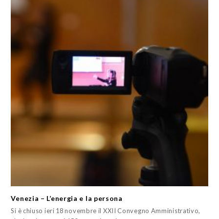
Venezia – L’energia e la persona
Si è chiuso ieri 18 novembre il XXII Convegno Amministrativo,