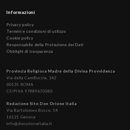
Informazioni
Privacy policy
Termini e condizioni di utilizzo
Cookie policy
Responsabile della Protezione dei Dati
Obblighi di trasparenza
Provincia Religiosa Madre della Divina Provvidenza
Via della Camilluccia, 142
00135 ROMA
CF/PIVA 97889670580
Redazione Sito Don Orione Italia
Via Bartolomeo Bosco, 14
16121 Genova
info@donorioneitalia.it