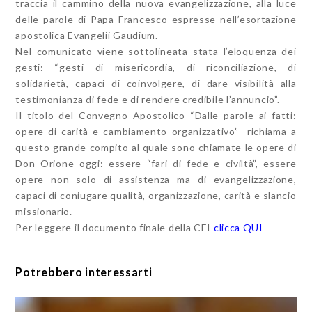
traccia il cammino della nuova evangelizzazione, alla luce
delle parole di Papa Francesco espresse nell’esortazione
apostolica Evangelii Gaudium.
Nel comunicato viene sottolineata stata l’eloquenza dei
gesti: “gesti di misericordia, di riconciliazione, di
solidarietà, capaci di coinvolgere, di dare visibilità alla
testimonianza di fede e di rendere credibile l’annuncio”.
Il titolo del Convegno Apostolico “Dalle parole ai fatti:
opere di carità e cambiamento organizzativo” richiama a
questo grande compito al quale sono chiamate le opere di
Don Orione oggi: essere “fari di fede e civiltà”, essere
opere non solo di assistenza ma di evangelizzazione,
capaci di coniugare qualità, organizzazione, carità e slancio
missionario.
Per leggere il documento finale della CEI
clicca QUI
Potrebbero interessarti