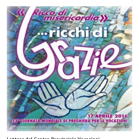
Lettera del Centro Provinciale Vocazioni