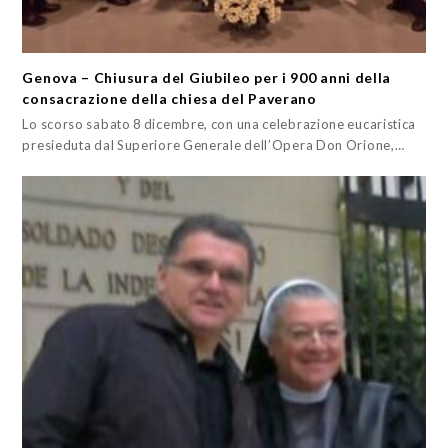
Genova – Chiusura del Giubileo per i 900 anni della
consacrazione della chiesa del Paverano
Lo scorso sabato 8 dicembre, con una celebrazione eucaristica
presieduta dal Superiore Generale dell’Opera Don Orione,…