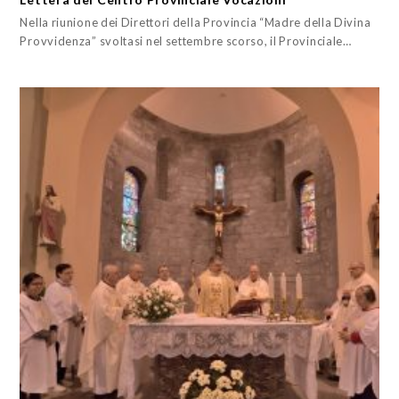
Nella riunione dei Direttori della Provincia “Madre della Divina
Provvidenza” svoltasi nel settembre scorso, il Provinciale…