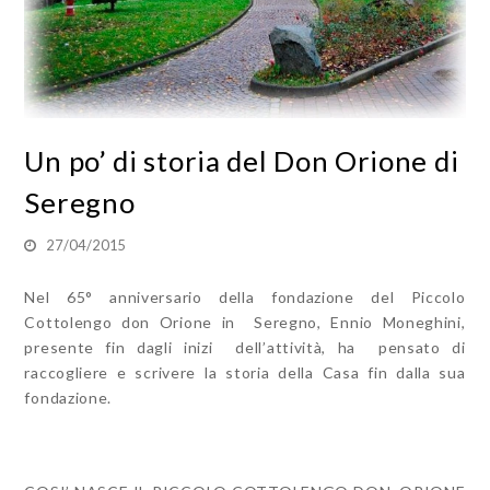
Un po’ di storia del Don Orione di
Seregno
27/04/2015
Nel 65° anniversario della fondazione del Piccolo
Cottolengo don Orione in Seregno, Ennio Moneghini,
presente fin dagli inizi dell’attività, ha pensato di
raccogliere e scrivere la storia della Casa fin dalla sua
fondazione.