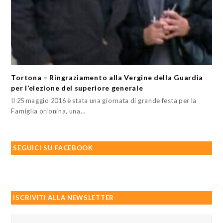
Tortona – Ringraziamento alla Vergine della Guardia
per l’elezione del superiore generale
Il 25 maggio 2016 è stata una giornata di grande festa per la
Famiglia orionina, una…
SEGUICI SU FACEBOOK
ISCRIVITI ALLA NEWSLETTER