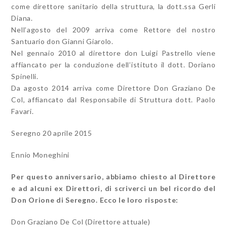
come direttore sanitario della struttura, la dott.ssa Gerli
Diana.
Nell’agosto del 2009 arriva come Rettore del nostro
Santuario don Gianni Giarolo.
Nel gennaio 2010 al direttore don Luigi Pastrello viene
affiancato per la conduzione dell’istituto il dott. Doriano
Spinelli.
Da agosto 2014 arriva come Direttore Don Graziano De
Col, affiancato dal Responsabile di Struttura dott. Paolo
Favari.
Seregno 20 aprile 2015
Ennio Moneghini
Per questo anniversario, abbiamo chiesto al Direttore
e ad alcuni ex Direttori, di scriverci un bel ricordo del
Don Orione di Seregno. Ecco le loro risposte:
Don Graziano De Col (Direttore attuale)