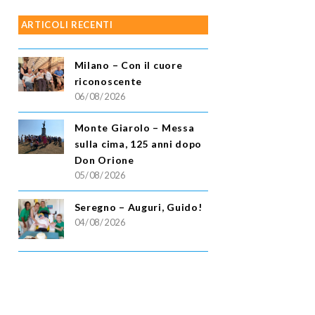
ARTICOLI RECENTI
Milano – Con il cuore
riconoscente
06/08/2026
Monte Giarolo – Messa
sulla cima, 125 anni dopo
Don Orione
05/08/2026
Seregno – Auguri, Guido!
04/08/2026