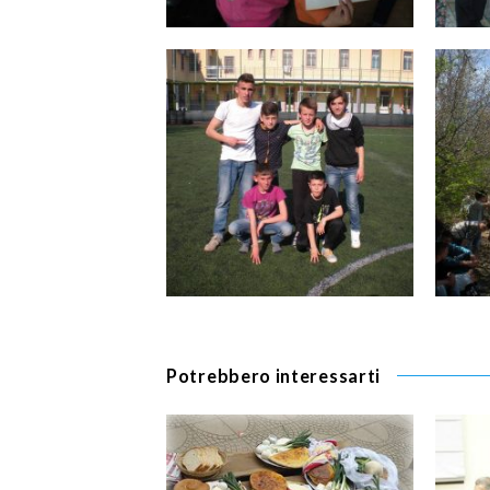
Potrebbero interessarti