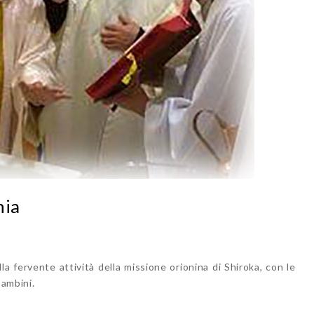
nia
a fervente attività della missione orionina di Shiroka, con le
bambini.