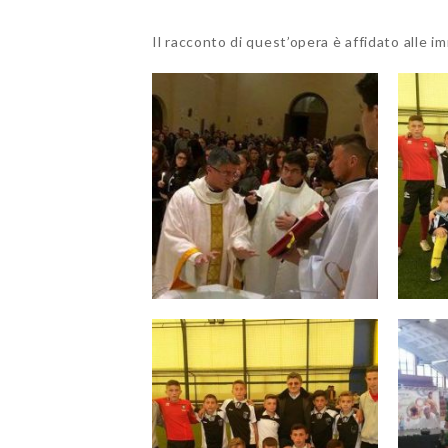
Il racconto di quest’opera è affidato alle i