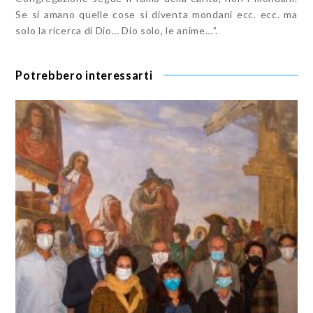
Se si amano quelle cose si diventa mondani ecc. ecc. ma
solo la ricerca di Dio… Dio solo, le anime…”.
Potrebbero interessarti