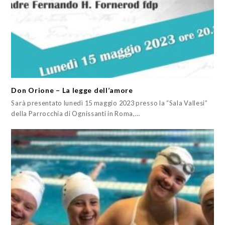
Don Orione – La legge dell’amore
Sarà presentato lunedì 15 maggio 2023 presso la “Sala Vallesi”
della Parrocchia di Ognissanti in Roma,…