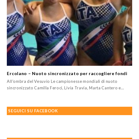
Ercolano – Nuoto sincronizzato per raccogliere fondi
All’ombra del Vesuvio Le campionesse mondiali di nuoto
sincronizzato Camilla Feroci, Livia Travia, Marta Cantero e…
SEGUICI SU FACEBOOK