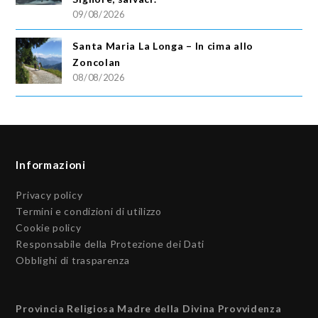
09/08/2026
Santa Maria La Longa – In cima allo
Zoncolan
08/08/2026
Informazioni
Privacy policy
Termini e condizioni di utilizzo
Cookie policy
Responsabile della Protezione dei Dati
Obblighi di trasparenza
Provincia Religiosa Madre della Divina Provvidenza