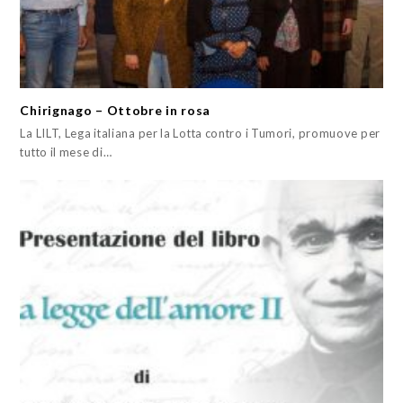
Chirignago – Ottobre in rosa
La LILT, Lega italiana per la Lotta contro i Tumori, promuove per
tutto il mese di…