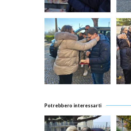
Potrebbero interessarti