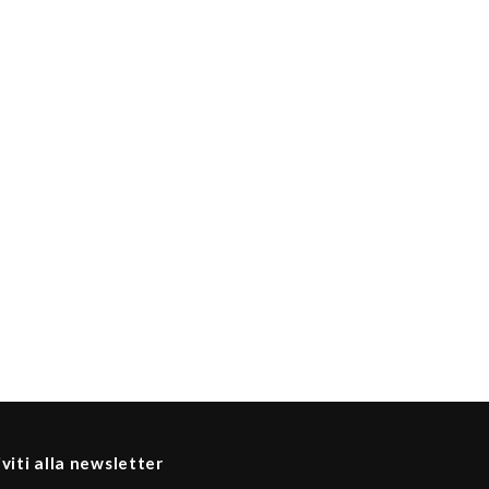
iviti alla newsletter