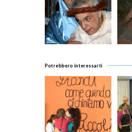
Potrebbero interessarti