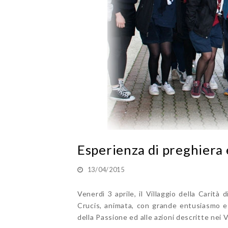
Esperienza di preghiera 
13/04/2015
Venerdì 3 aprile, il Villaggio della Carità
Crucis, animata, con grande entusiasmo e 
della Passione ed alle azioni descritte nei V