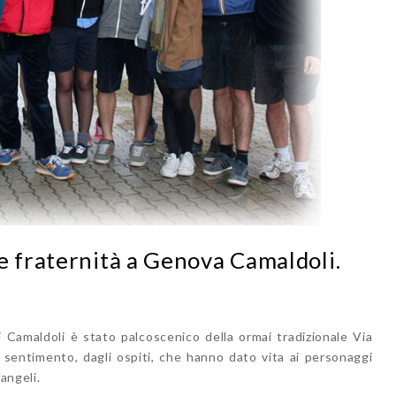
e fraternità a Genova Camaldoli.
 di Camaldoli è stato palcoscenico della ormai tradizionale Via
sentimento, dagli ospiti, che hanno dato vita ai personaggi
angeli.