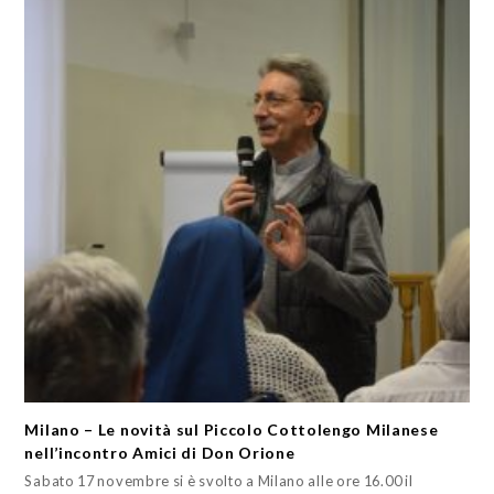
Milano – Le novità sul Piccolo Cottolengo Milanese
nell’incontro Amici di Don Orione
Sabato 17 novembre si è svolto a Milano alle ore 16.00 il