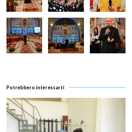
Potrebbero interessarti