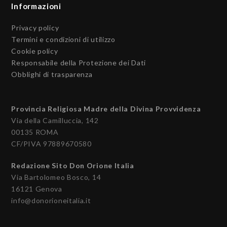
Informazioni
Privacy policy
Termini e condizioni di utilizzo
Cookie policy
Responsabile della Protezione dei Dati
Obblighi di trasparenza
Provincia Religiosa Madre della Divina Provvidenza
Via della Camilluccia, 142
00135 ROMA
CF/PIVA 97889670580
Redazione Sito Don Orione Italia
Via Bartolomeo Bosco, 14
16121 Genova
info@donorioneitalia.it