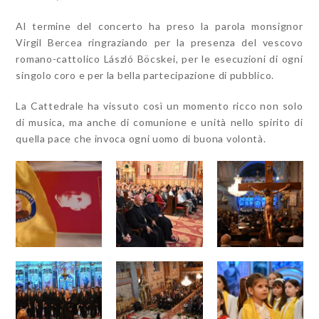
Al termine del concerto ha preso la parola monsignor
Virgil Bercea ringraziando per la presenza del vescovo
romano-cattolico László Böcskei, per le esecuzioni di ogni
singolo coro e per la bella partecipazione di pubblico.
La Cattedrale ha vissuto così un momento ricco non solo
di musica, ma anche di comunione e unità nello spirito di
quella pace che invoca ogni uomo di buona volontà.