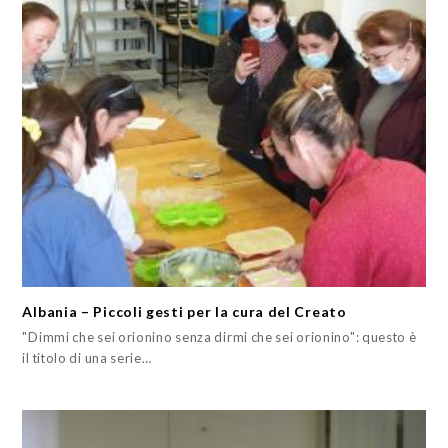
Albania – Piccoli gesti per la cura del Creato
"Dimmi che sei orionino senza dirmi che sei orionino": questo è
il titolo di una serie…