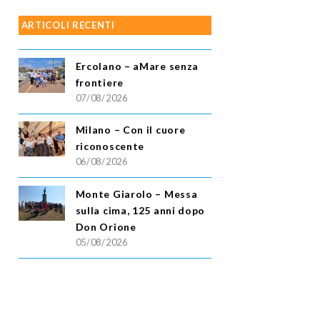
ARTICOLI RECENTI
Ercolano – aMare senza
frontiere
07/08/2026
Milano – Con il cuore
riconoscente
06/08/2026
Monte Giarolo – Messa
sulla cima, 125 anni dopo
Don Orione
05/08/2026