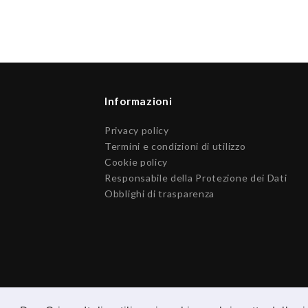
Informazioni
Privacy policy
Termini e condizioni di utilizzo
Cookie policy
Responsabile della Protezione dei Dati
Obblighi di trasparenza