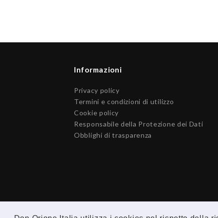
Informazioni
Privacy policy
Termini e condizioni di utilizzo
Cookie policy
Responsabile della Protezione dei Dati
Obblighi di trasparenza