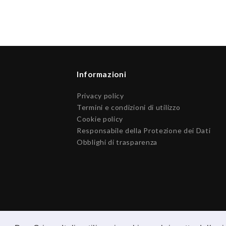
Informazioni
Privacy policy
Termini e condizioni di utilizzo
Cookie policy
Responsabile della Protezione dei Dati
Obblighi di trasparenza