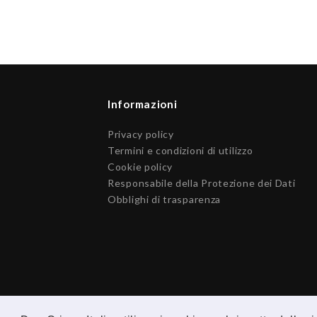
Informazioni
Privacy policy
Termini e condizioni di utilizzo
Cookie policy
Responsabile della Protezione dei Dati
Obblighi di trasparenza