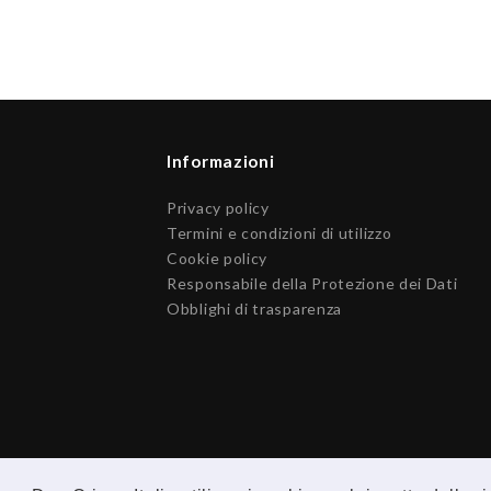
Informazioni
Privacy policy
Termini e condizioni di utilizzo
Cookie policy
Responsabile della Protezione dei Dati
Obblighi di trasparenza