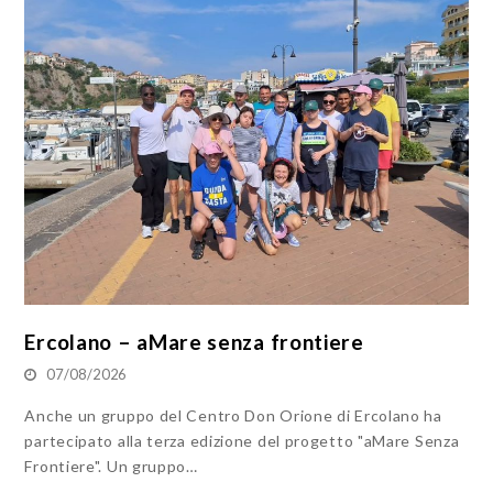
Ercolano – aMare senza frontiere
07/08/2026
Anche un gruppo del Centro Don Orione di Ercolano ha
partecipato alla terza edizione del progetto "aMare Senza
Frontiere". Un gruppo…