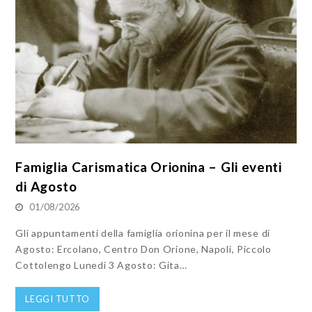
Famiglia Carismatica Orionina – Gli eventi
di Agosto
01/08/2026
Gli appuntamenti della famiglia orionina per il mese di
Agosto: Ercolano, Centro Don Orione, Napoli, Piccolo
Cottolengo Lunedi 3 Agosto: Gita…
LEGGI TUTTO