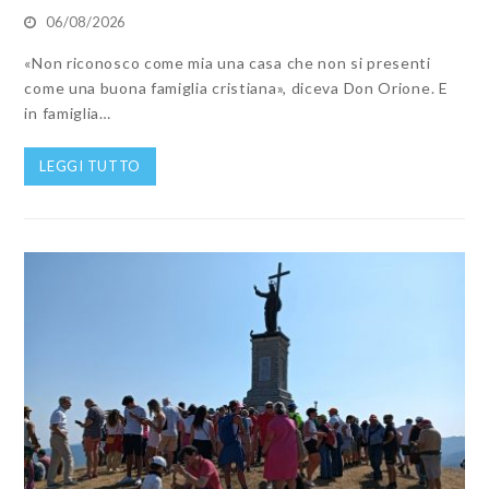
06/08/2026
«Non riconosco come mia una casa che non si presenti
come una buona famiglia cristiana», diceva Don Orione. E
in famiglia…
LEGGI TUTTO