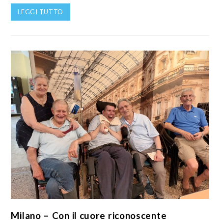
LEGGI TUTTO
Milano – Con il cuore riconoscente