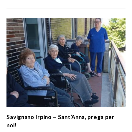
Savignano Irpino – Sant’Anna, prega per
noi!