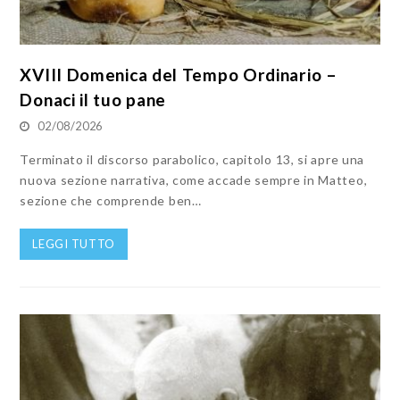
XVIII Domenica del Tempo Ordinario –
Donaci il tuo pane
02/08/2026
Terminato il discorso parabolico, capitolo 13, si apre una
nuova sezione narrativa, come accade sempre in Matteo,
sezione che comprende ben…
LEGGI TUTTO