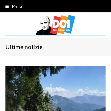
Menù
Ultime notizie