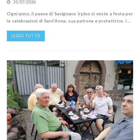
31/07/2026
Ogni anno, il paese di Savignano Irpino si veste a festa per
le celebrazioni di Sant'Anna, sua patrona e protettrice. I…
LEGGI TUTTO