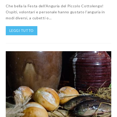
Che bella la Festa dell'Anguria del Piccolo Cottolengo!
Ospiti, volontari e personale hanno gustato l'anguria in
modi diversi, a cubetti o…
LEGGI TUTTO