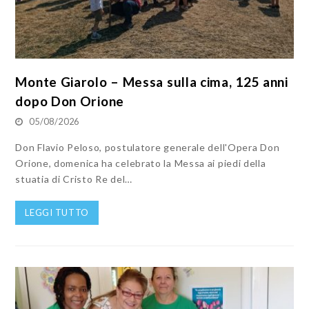
Monte Giarolo – Messa sulla cima, 125 anni
dopo Don Orione
05/08/2026
Don Flavio Peloso, postulatore generale dell'Opera Don
Orione, domenica ha celebrato la Messa ai piedi della
stuatia di Cristo Re del…
LEGGI TUTTO