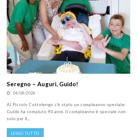
Seregno – Auguri, Guido!
04/08/2026
Al Piccolo Cottolengo c'è stato un compleanno speciale:
Guido ha compiuto 90 anni. Il compleanno è speciale non
solo per il…
LEGGI TUTTO