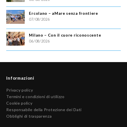
Ercolano – aMare senza frontiere
07/08/2026
Milano – Con il cuore riconoscente
06/08/2026
Informazioni
Privacy policy
Termini e condizioni di utilizzo
Cookie policy
Responsabile della Protezione dei Dati
Obblighi di trasparenza