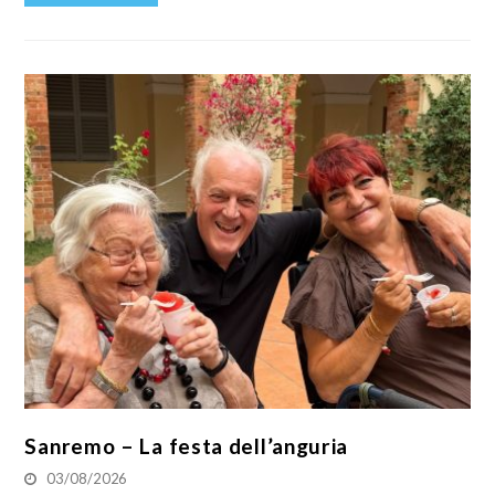
Sanremo – La festa dell’anguria
03/08/2026