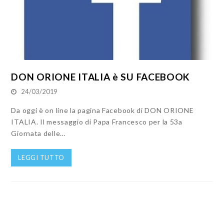
DON ORIONE ITALIA è SU FACEBOOK
24/03/2019
Da oggi è on line la pagina Facebook di DON ORIONE
ITALIA. Il messaggio di Papa Francesco per la 53a
Giornata delle…
LEGGI TUTTO