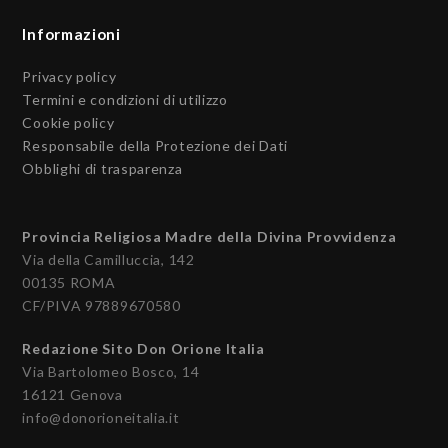
Informazioni
Privacy policy
Termini e condizioni di utilizzo
Cookie policy
Responsabile della Protezione dei Dati
Obblighi di trasparenza
Provincia Religiosa Madre della Divina Provvidenza
Via della Camilluccia, 142
00135 ROMA
CF/PIVA 97889670580
Redazione Sito Don Orione Italia
Via Bartolomeo Bosco, 14
16121 Genova
info@donorioneitalia.it