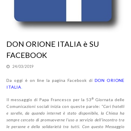
DON ORIONE ITALIA è SU
FACEBOOK
24/03/2019
Da oggi è on line la pagina Facebook di
DON ORIONE
ITALIA
.
a
Il messaggio di Papa Francesco per la 53
Giornata delle
Comunicazioni sociali inizia con queste parole:
“Cari fratelli
e sorelle, da quando internet è stato disponibile, la Chiesa ha
sempre cercato di promuoverne l’uso a servizio dell’incontro tra
le persone e della solidarietà tra tutti. Con questo Messaggio