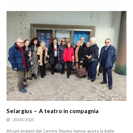
Selargius – A teatro in compagnia
20/03/2025
Alcuni anziani del Centro Diurno hanno avuto la bella