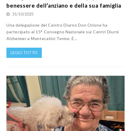
benessere dell’anziano e della sua famiglia
31/10/2025
Una delegazione del Centro Diurno Don Orione ha
partecipato al 15° Convegno Nazionale sui Centri Diurni
Alzheimer a Montecatini Terme. È…
LEGGI TUTTO