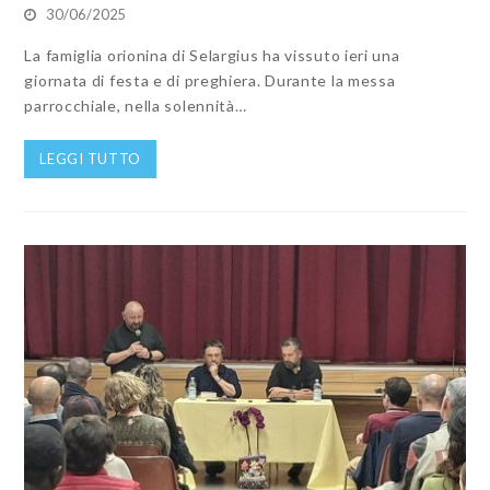
30/06/2025
La famiglia orionina di Selargius ha vissuto ieri una
giornata di festa e di preghiera. Durante la messa
parrocchiale, nella solennità…
LEGGI TUTTO