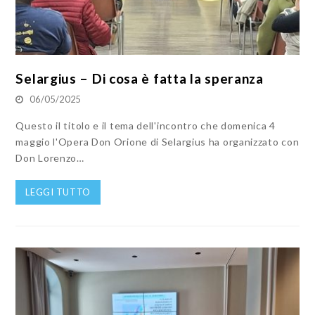
Selargius – Di cosa è fatta la speranza
06/05/2025
Questo il titolo e il tema dell'incontro che domenica 4
maggio l'Opera Don Orione di Selargius ha organizzato con
Don Lorenzo…
LEGGI TUTTO