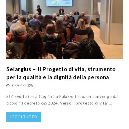
Selargius – Il Progetto di vita, strumento
per la qualità e la dignità della persona
03/04/2025
Si è svolto ieri a Cagliari, a Palazzo tirso, un convengo dal
titolo “Il decreto 62/2024. Verso il progetto di vita”,…
LEGGI TUTTO