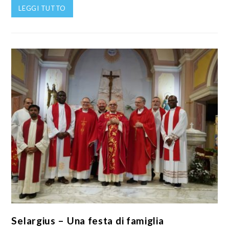
LEGGI TUTTO
Selargius – Una festa di famiglia