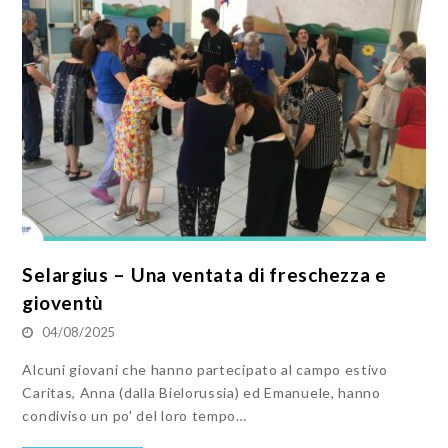
Selargius – Una ventata di freschezza e
gioventù
04/08/2025
Alcuni giovani che hanno partecipato al campo estivo
Caritas, Anna (dalla Bielorussia) ed Emanuele, hanno
condiviso un po' del loro tempo…