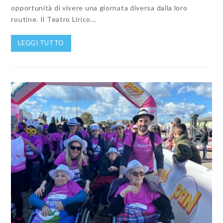
opportunità di vivere una giornata diversa dalla loro
routine. Il Teatro Lirico…
LEGGI TUTTO