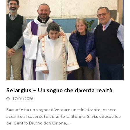
Selargius – Un sogno che diventa realtà
17/04/2026
Samuele ha un sogno: diventare un ministrante, essere
accanto al sacerdote durante la liturgia. Silvia, educatrice
del Centro Diurno don Orione,…