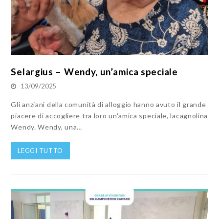
Selargius – Wendy, un’amica speciale
13/09/2025
Gli anziani della comunità di alloggio hanno avuto il grande
piacere di accogliere tra loro un'amica speciale, lacagnolina
Wendy. Wendy, una…
LEGGI TUTTO