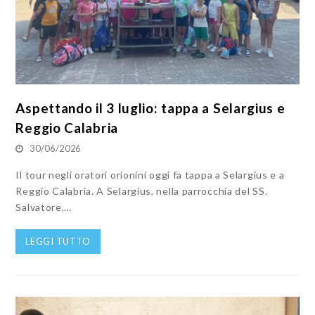
Aspettando il 3 luglio: tappa a Selargius e
Reggio Calabria
30/06/2026
Il tour negli oratori orionini oggi fa tappa a Selargius e a
Reggio Calabria. A Selargius, nella parrocchia del SS.
Salvatore,…
LEGGI TUTTO