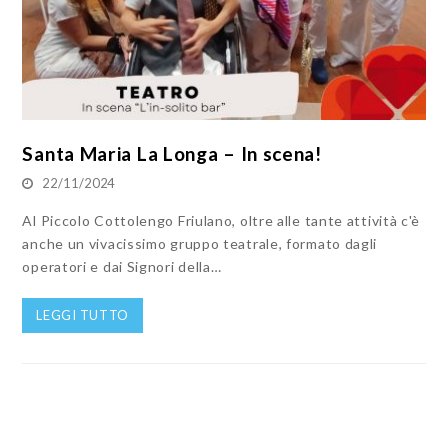
Santa Maria La Longa – In scena!
22/11/2024
Al Piccolo Cottolengo Friulano, oltre alle tante attività c'è
anche un vivacissimo gruppo teatrale, formato dagli
operatori e dai Signori della…
LEGGI TUTTO