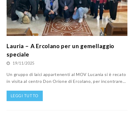
Lauria – A Ercolano per un gemellaggio
speciale
19/11/2025
Un gruppo di laici appartenenti al MOV Lucania si è recato
in visita al centro Don Orione di Ercolano, per incontrare…
LEGGI TUTTO