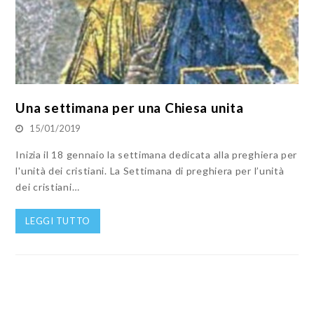
Una settimana per una Chiesa unita
15/01/2019
Inizia il 18 gennaio la settimana dedicata alla preghiera per
l'unità dei cristiani. La Settimana di preghiera per l’unità
dei cristiani…
LEGGI TUTTO