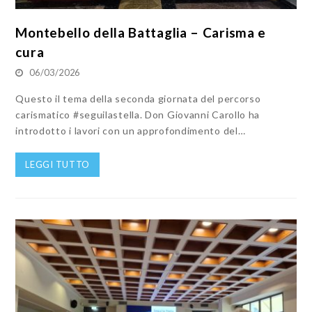
Montebello della Battaglia – Carisma e
cura
06/03/2026
Questo il tema della seconda giornata del percorso
carismatico #seguilastella. Don Giovanni Carollo ha
introdotto i lavori con un approfondimento del…
LEGGI TUTTO