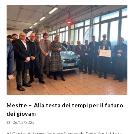
Mestre – Alla testa dei tempi per il futuro
dei giovani
06/12/2025
Al Centro di formazione professionale Endo-fap Istituto