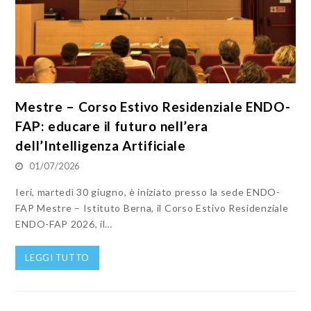
Mestre – Corso Estivo Residenziale ENDO-
FAP: educare il futuro nell’era
dell’Intelligenza Artificiale
01/07/2026
Ieri, martedì 30 giugno, è iniziato presso la sede ENDO-
FAP Mestre – Istituto Berna, il Corso Estivo Residenziale
ENDO-FAP 2026, il…
LEGGI TUTTO