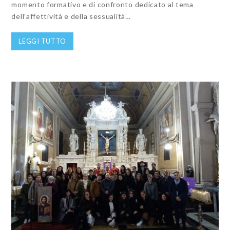
momento formativo e di confronto dedicato al tema
dell’affettività e della sessualità…
LEGGI TUTTO