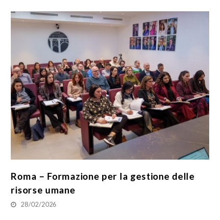
Roma – Formazione per la gestione delle
risorse umane
28/02/2026