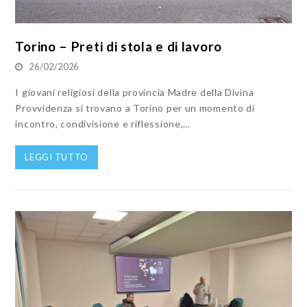
Torino – Preti di stola e di lavoro
26/02/2026
I giovani religiosi della provincia Madre della Divina
Provvidenza si trovano a Torino per un momento di
incontro, condivisione e riflessione,…
LEGGI TUTTO