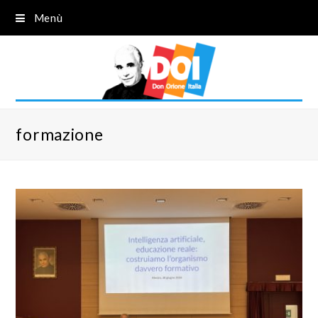
Menù
formazione