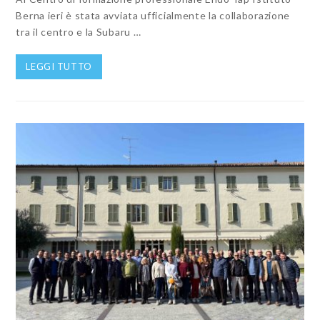
Berna ieri è stata avviata ufficialmente la collaborazione
tra il centro e la Subaru …
LEGGI TUTTO