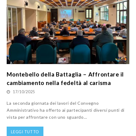
Montebello della Battaglia – Affrontare il
cambiamento nella fedeltà al carisma
17/10/2025
La seconda giornata dei lavori del Convegno
Amministrativo ha offerto ai partecipanti diversi punti di
vista per affrontare con uno sguardo…
LEGGI TUTTO