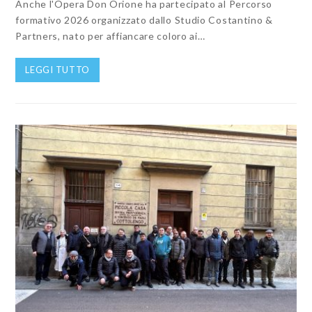
Anche l'Opera Don Orione ha partecipato al Percorso
formativo 2026 organizzato dallo Studio Costantino &
Partners, nato per affiancare coloro ai…
LEGGI TUTTO