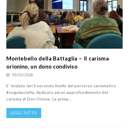
Montebello della Battaglia – Il carisma
orionino, un dono condiviso
05/03/2026
E' iniziato ieri il secondo livello del percorso carismatico
#seguilastella, dedicato ad un approfondimento del
carisma di Don Orione. La prima…
LEGGI TUTTO