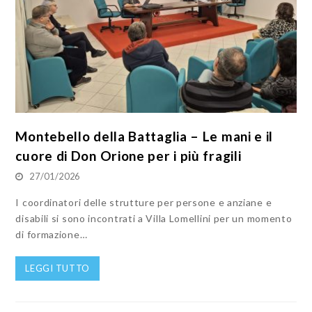
Montebello della Battaglia – Le mani e il
cuore di Don Orione per i più fragili
27/01/2026
I coordinatori delle strutture per persone e anziane e
disabili si sono incontrati a Villa Lomellini per un momento
di formazione…
LEGGI TUTTO