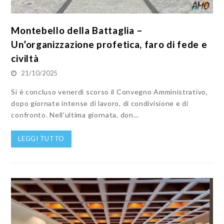
Montebello della Battaglia –
Un’organizzazione profetica, faro di fede e
civiltà
21/10/2025
Si è concluso venerdì scorso il Convegno Amministrativo,
dopo giornate intense di lavoro, di condivisione e di
confronto. Nell'ultima giornata, don…
LEGGI TUTTO