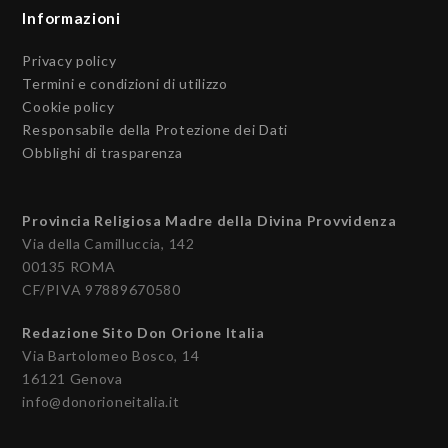
Informazioni
Privacy policy
Termini e condizioni di utilizzo
Cookie policy
Responsabile della Protezione dei Dati
Obblighi di trasparenza
Provincia Religiosa Madre della Divina Provvidenza
Via della Camilluccia, 142
00135 ROMA
CF/PIVA 97889670580
Redazione Sito Don Orione Italia
Via Bartolomeo Bosco, 14
16121 Genova
info@donorioneitalia.it