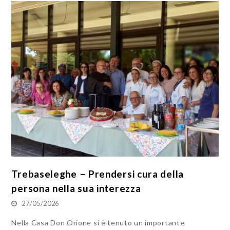
Trebaseleghe – Prendersi cura della
persona nella sua interezza
27/05/2026
Nella Casa Don Orione si è tenuto un importante