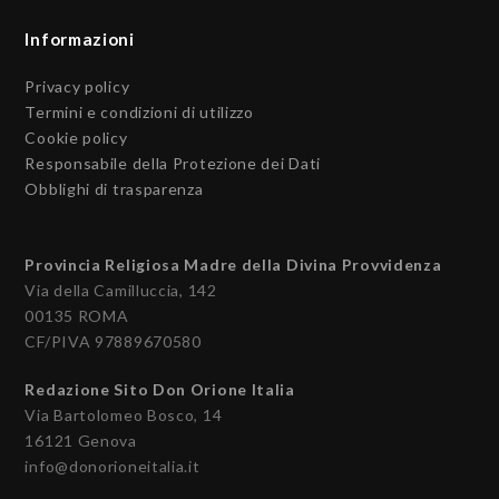
Informazioni
Privacy policy
Termini e condizioni di utilizzo
Cookie policy
Responsabile della Protezione dei Dati
Obblighi di trasparenza
Provincia Religiosa Madre della Divina Provvidenza
Via della Camilluccia, 142
00135 ROMA
CF/PIVA 97889670580
Redazione Sito Don Orione Italia
Via Bartolomeo Bosco, 14
16121 Genova
info@donorioneitalia.it