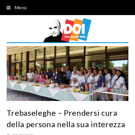
Menù
Trebaseleghe – Prendersi cura
della persona nella sua interezza