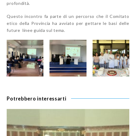
profondità.
Questo incontro fa parte di un percorso che il Comitato
etico della Provincia ha avviato per gettare le basi delle
future linee guida sul tema.
Potrebbero interessarti